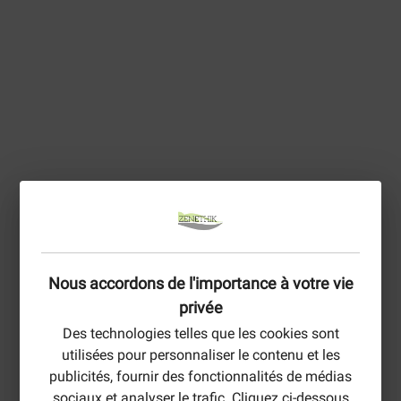
Nous accordons de l'importance à votre vie
privée
Des technologies telles que les cookies sont
utilisées pour personnaliser le contenu et les
publicités, fournir des fonctionnalités de médias
sociaux et analyser le trafic. Cliquez ci-dessous