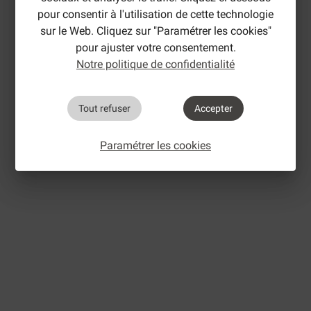
pour consentir à l'utilisation de cette technologie
sur le Web. Cliquez sur "Paramétrer les cookies"
pour ajuster votre consentement.
Notre politique de confidentialité
Tout refuser
Accepter
Paramétrer les cookies