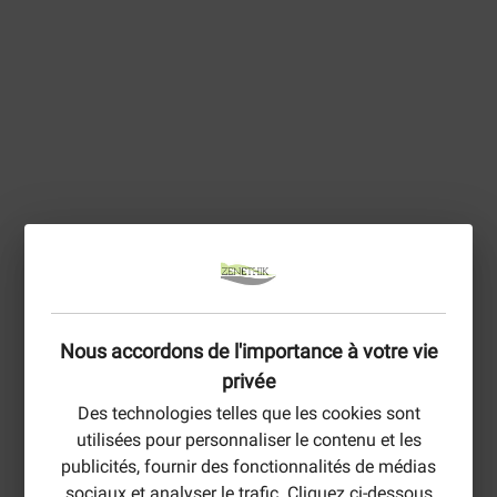
Nous accordons de l'importance à votre vie
privée
Des technologies telles que les cookies sont
utilisées pour personnaliser le contenu et les
publicités, fournir des fonctionnalités de médias
sociaux et analyser le trafic. Cliquez ci-dessous