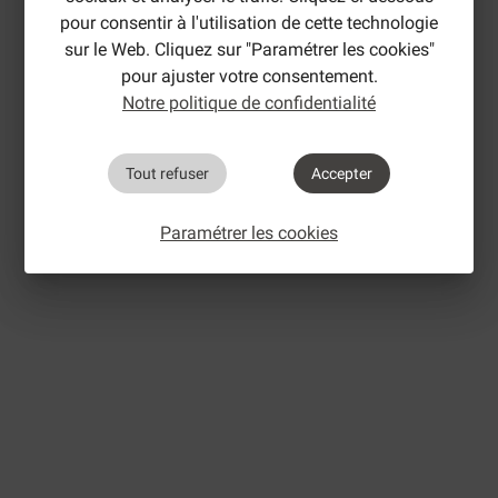
pour consentir à l'utilisation de cette technologie
sur le Web. Cliquez sur "Paramétrer les cookies"
pour ajuster votre consentement.
Notre politique de confidentialité
Tout refuser
Accepter
Paramétrer les cookies